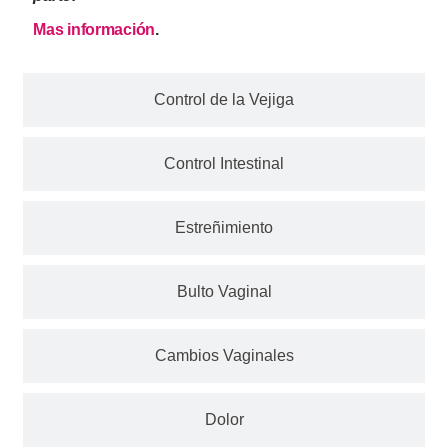
Mas información
.
Control de la Vejiga
Control Intestinal
Estreñimiento
Bulto Vaginal
Cambios Vaginales
Dolor