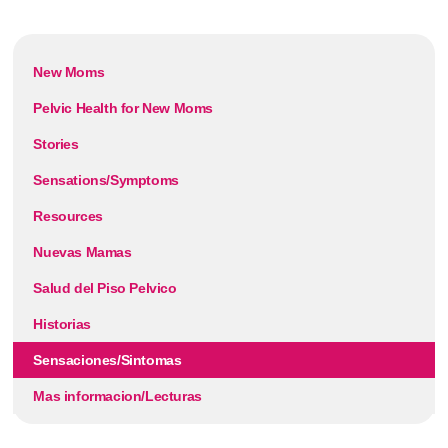
New Moms
Pelvic Health for New Moms
Stories
Sensations/Symptoms
Resources
Nuevas Mamas
Salud del Piso Pelvico
Historias
Sensaciones/Sintomas
Mas informacion/Lecturas