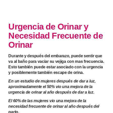
Urgencia de Orinar y Necesidad Frecuente de
Orinar
Urgencia de Orinar y
Necesidad Frecuente de
Orinar
Durante y después del embarazo, puede sentir que
va al baño para vaciar su vejiga con mas frecuencia.
Esto también puede estar asociado con la urgencia
y posiblemente también escape de orina.
En un estudio de mujeres después de dar a luz,
aproximadamente el 50% vio una mejora de la
urgencia de orinar al año después de dar a luz.
El 60% de las mujeres vio una mejora de la
necesidad frecuente de orinar al año después del
parto.